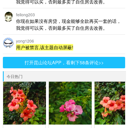
我觉得可以买，否则最多卖了自住房去改善。
feilong203
你现在如果没有房贷，现金能够全款再买一套的话，
我觉得可以买，否则最多买了自住房去改善。
yong1206
用户被禁言,该主题自动屏蔽!
打开昆山论坛APP，看剩下58条评论>>
今日热门