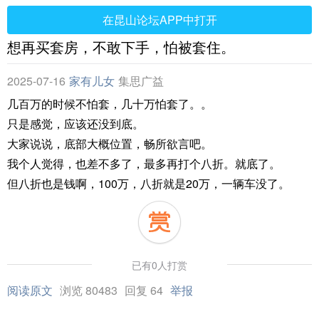
在昆山论坛APP中打开
想再买套房，不敢下手，怕被套住。
2025-07-16
家有儿女
集思广益
几百万的时候不怕套，几十万怕套了。。
只是感觉，应该还没到底。
大家说说，底部大概位置，畅所欲言吧。
我个人觉得，也差不多了，最多再打个八折。就底了。
但八折也是钱啊，100万，八折就是20万，一辆车没了。
已有0人打赏
阅读原文
浏览 80483
回复 64
举报