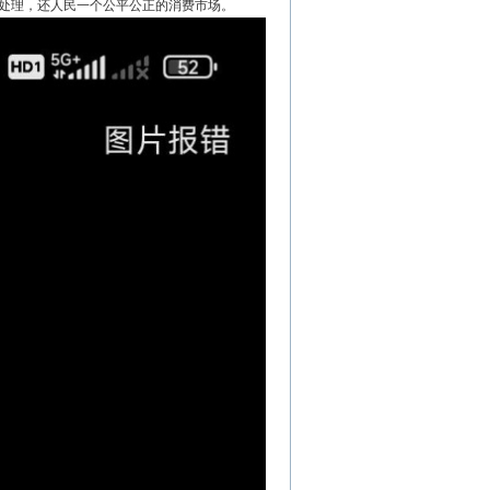
处理，还人民一个公平公正的消费市场。