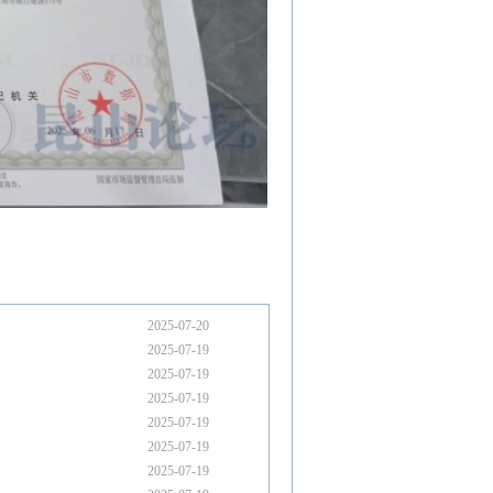
2025-07-20
2025-07-19
2025-07-19
2025-07-19
2025-07-19
2025-07-19
2025-07-19