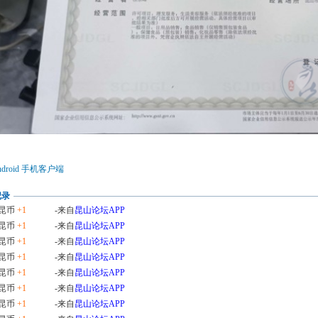
droid 手机客户端
记录
昆币
+1
-来自
昆山论坛APP
昆币
+1
-来自
昆山论坛APP
昆币
+1
-来自
昆山论坛APP
昆币
+1
-来自
昆山论坛APP
昆币
+1
-来自
昆山论坛APP
昆币
+1
-来自
昆山论坛APP
昆币
+1
-来自
昆山论坛APP