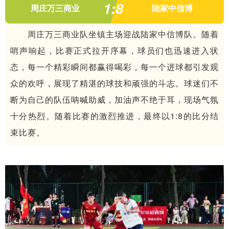
1
:
8
周庄万三商业
陆家中信博
周庄万三商业队坐镇主场迎战陆家中信博队。随着
哨声响起，比赛正式拉开序幕，球员们也迅速进入状
态，每一个精彩瞬间都赢得喝彩，每一个进球都引发观
众的欢呼，展现了精湛的球技和顽强的斗志。球迷们不
断为自己的队伍呐喊助威，加油声不绝于耳，现场气氛
十分热烈。随着比赛的激烈推进，最终以1:8的比分结
束比赛。