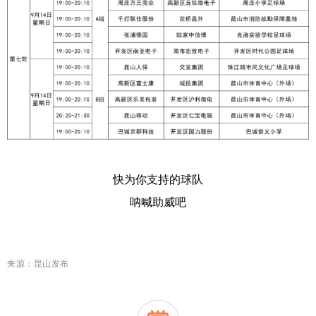
快为你支持的球队
呐喊助威吧
来源：昆山发布