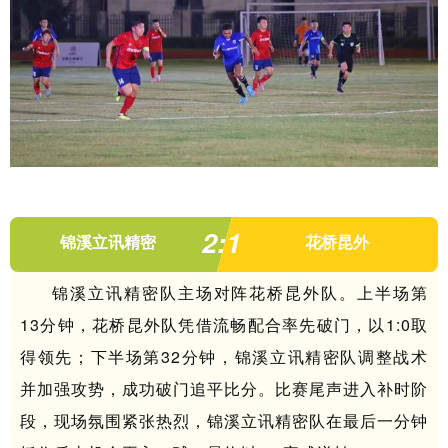
2
:
1
锦溪立讯精密
花桥昆外
锦溪立讯精密队主场对阵花桥昆外
队
。上半场第
13分钟，花桥昆外
队
凭借流畅配合率先破门，以1:0取
得领先；下半场第32分钟，锦溪立讯精密
队
调整战术
并加强攻势，成功破门追平比分。
比赛尾声进入补时阶
段，现场氛围紧张热烈，锦溪立讯精密队在最后一分钟