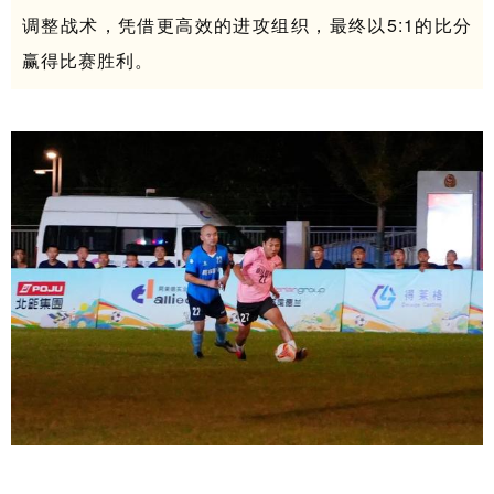
调整战术，凭借更高效的进攻组织，最终以5:1的比分
赢得比赛胜利。