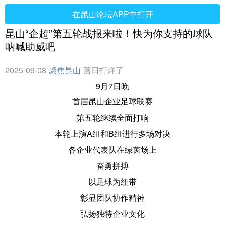
在昆山论坛APP中打开
昆山“企超”第五轮战报来啦！快为你支持的球队
呐喊助威吧
2025-09-08
聚焦昆山
落日打烊了
9月7日晚
首届昆山企业足球联赛
第五轮继续全面打响
本轮上演A组和B组进行多场对决
各企业代表队在绿茵场上
奋勇拼搏
以足球为纽带
彰显团队协作精神
弘扬独特企业文化