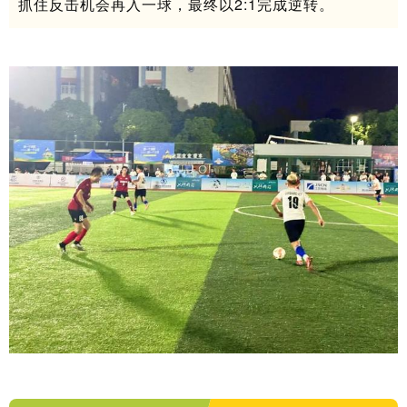
抓住反击机会再入一球，最终以2:1完成逆转。