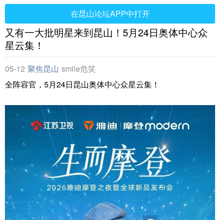
在昆山论坛APP中打开
又有一大批明星来到昆山！5月24日奥体中心众
星云集！
05-12
聚焦昆山
smile危笑
全阵容官，5月24日昆山奥体中心众星云集！