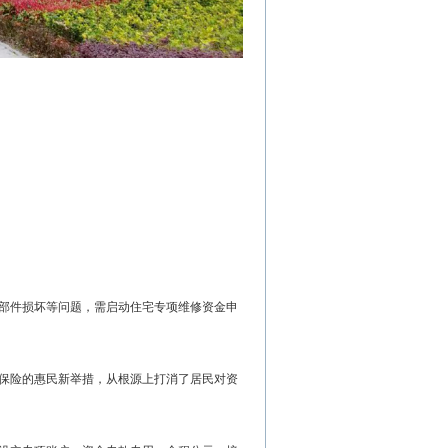
部件损坏等问题，需启动住宅专项维修资金申
保险的惠民新举措，从根源上打消了居民对资