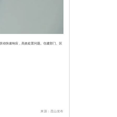
联动快速响应，高效处置问题。住建部门、区
来源：昆山发布